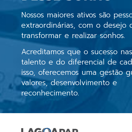
Nossos maiores ativos são pess
extraordinárias, com o desejo 
transformar e realizar sonhos.
Acreditamos que o sucesso na
talento e do diferencial de ca
isso, oferecemos uma gestão g
valores, desenvolvimento e
reconhecimento.