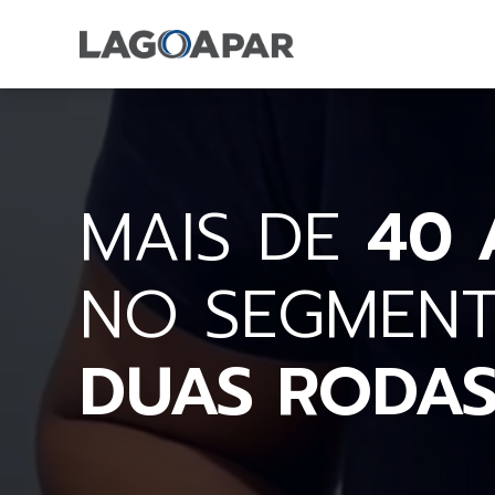
MAIS DE
40 
NO SEGMEN
DUAS RODA