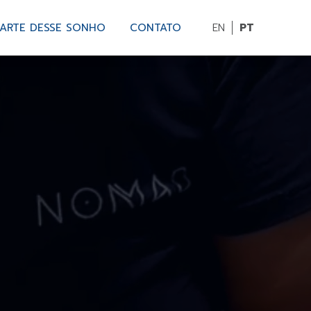
PARTE DESSE SONHO
CONTATO
EN
PT