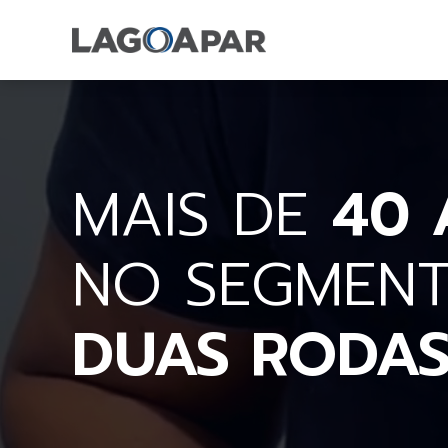
MAIS DE
40 
NO SEGMEN
DUAS RODA