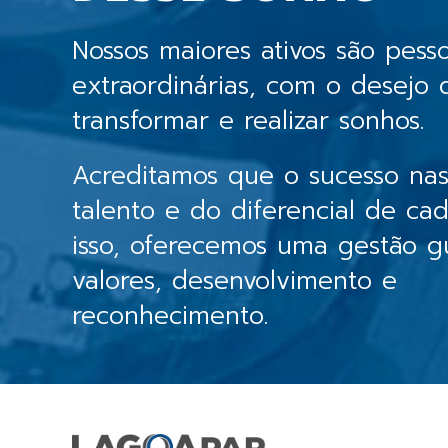
Nossos maiores ativos são pess
extraordinárias, com o desejo 
transformar e realizar sonhos.
Acreditamos que o sucesso na
talento e do diferencial de ca
isso, oferecemos uma gestão g
valores, desenvolvimento e
reconhecimento.