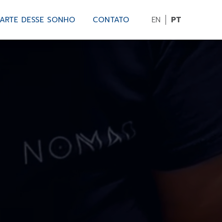
PARTE DESSE SONHO
CONTATO
EN
PT